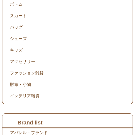
ボトム
スカート
バッグ
シューズ
キッズ
アクセサリー
ファッション雑貨
財布・小物
インテリア雑貨
Brand list
アパレル・ブランド