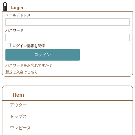
Login
メールアドレス
パスワード
ログイン情報を記憶
パスワードをお忘れですか？
新規ご入会はこちら
Item
アウター
トップス
ワンピース