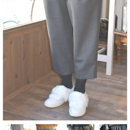
contact