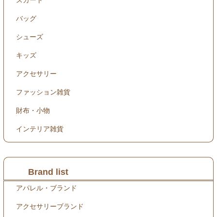
スカート
バッグ
シューズ
キッズ
アクセサリー
ファッション雑貨
財布・小物
インテリア雑貨
Brand list
アパレル・ブランド
アクセサリーブランド