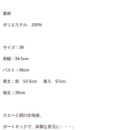
素材
ポリエステル 100%
サイズ：38
肩幅：34.5cm
バスト：96cm
着丈：前 53.5cm 後ろ 57cm
袖丈：39cm
スエード調の生地感。
ボートネックで、綺麗な首元に・・・。