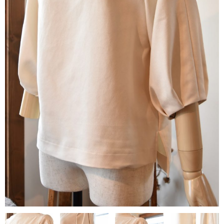
contact