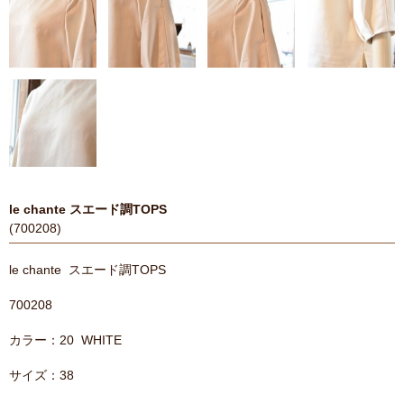
le chante スエード調TOPS
(700208)
le chante スエード調TOPS
700208
カラー：20 WHITE
サイズ：38