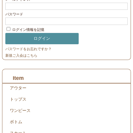
パスワード
ログイン情報を記憶
パスワードをお忘れですか？
新規ご入会はこちら
Item
アウター
トップス
ワンピース
ボトム