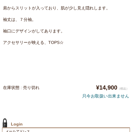
肩からスリットが入っており、肌が少し見え隠れします。
袖丈は、７分袖。
袖口にデザインがしてあります。
アクセサリーが映える、TOPS☆
¥14,900
在庫状態 : 売り切れ
（税込）
只今お取扱い出来ません
Login
メールアドレス