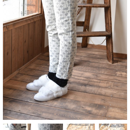
contact