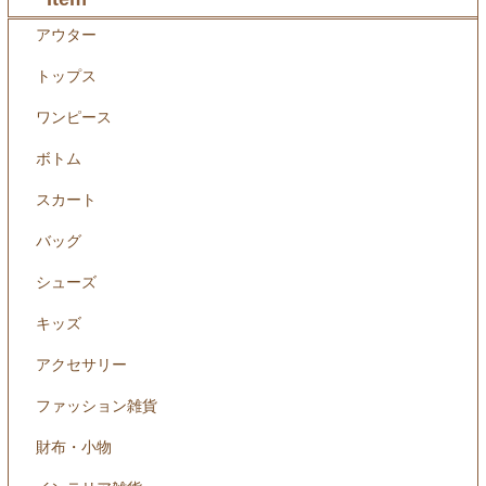
アウター
トップス
ワンピース
ボトム
スカート
バッグ
シューズ
キッズ
アクセサリー
ファッション雑貨
財布・小物