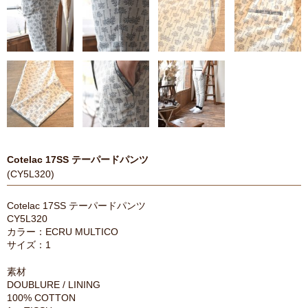
Cotelac 17SS テーパードパンツ
(CY5L320)
Cotelac 17SS テーパードパンツ
CY5L320
カラー：ECRU MULTICO
サイズ：1
素材
DOUBLURE / LINING
100% COTTON