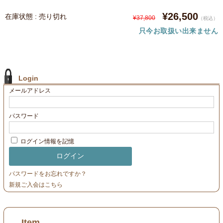
¥26,500
在庫状態 : 売り切れ
¥37,800
（税込）
只今お取扱い出来ません
Login
メールアドレス
パスワード
ログイン情報を記憶
パスワードをお忘れですか？
新規ご入会はこちら
Item