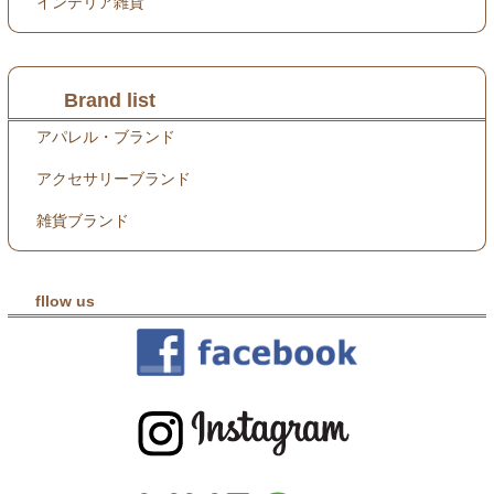
インテリア雑貨
Brand list
アパレル・ブランド
アクセサリーブランド
雑貨ブランド
fllow us