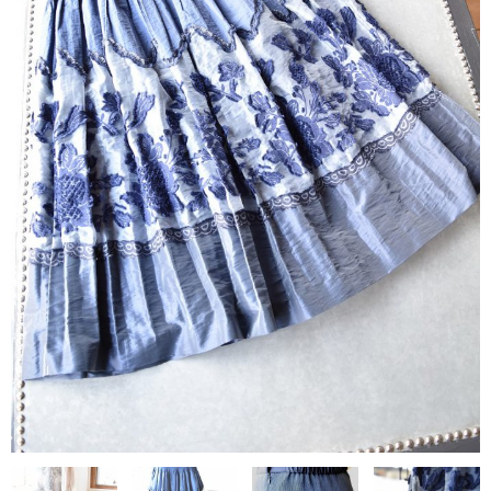
contact