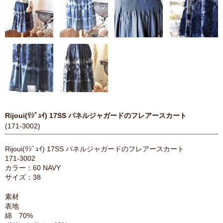
Rijoui(ﾘｼﾞｭｲ) 17SS パネルジャガードのフレアースカート
(171-3002)
Rijoui(ﾘｼﾞｭｲ) 17SS パネルジャガードのフレアースカート
171-3002
カラー：60 NAVY
サイズ：38
素材
表地
綿 70%