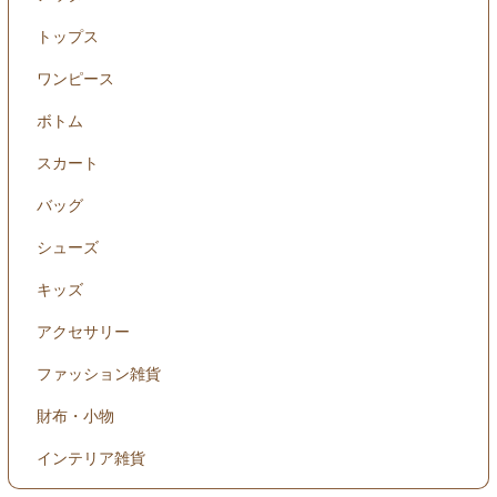
トップス
ワンピース
ボトム
スカート
バッグ
シューズ
キッズ
アクセサリー
ファッション雑貨
財布・小物
インテリア雑貨