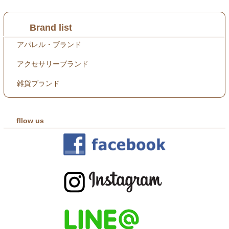
Brand list
アパレル・ブランド
アクセサリーブランド
雑貨ブランド
fllow us