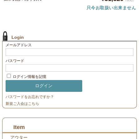
只今お取扱い出来ません
Login
メールアドレス
パスワード
ログイン情報を記憶
パスワードをお忘れですか？
新規ご入会はこちら
Item
アウター