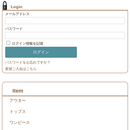
Login
メールアドレス
パスワード
ログイン情報を記憶
パスワードをお忘れですか？
新規ご入会はこちら
Item
アウター
トップス
ワンピース