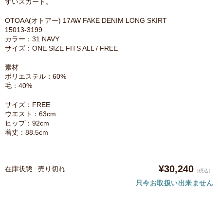
すいスカート。
OTOAA(オトアー) 17AW FAKE DENIM LONG SKIRT
15013-3199
カラー：31 NAVY
サイズ：ONE SIZE FITS ALL / FREE
素材
ポリエステル：60%
毛：40%
サイズ：FREE
ウエスト：63cm
ヒップ：92cm
着丈：88.5cm
¥30,240
在庫状態 : 売り切れ
（税込）
只今お取扱い出来ません