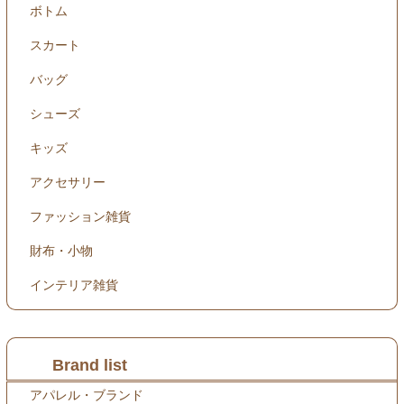
ボトム
スカート
バッグ
シューズ
キッズ
アクセサリー
ファッション雑貨
財布・小物
インテリア雑貨
Brand list
アパレル・ブランド