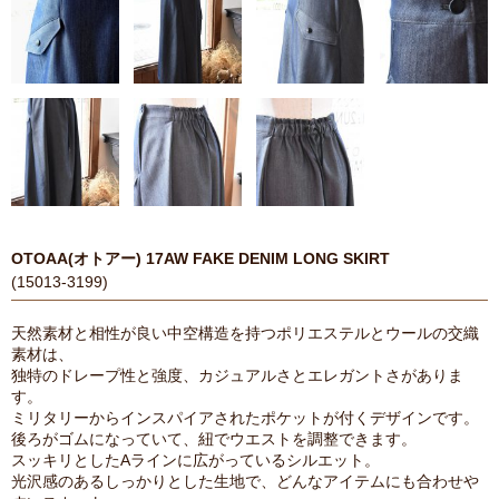
OTOAA(オトアー) 17AW FAKE DENIM LONG SKIRT
(15013-3199)
天然素材と相性が良い中空構造を持つポリエステルとウールの交織
素材は、
独特のドレープ性と強度、カジュアルさとエレガントさがありま
す。
ミリタリーからインスパイアされたポケットが付くデザインです。
後ろがゴムになっていて、紐でウエストを調整できます。
スッキリとしたAラインに広がっているシルエット。
光沢感のあるしっかりとした生地で、どんなアイテムにも合わせや