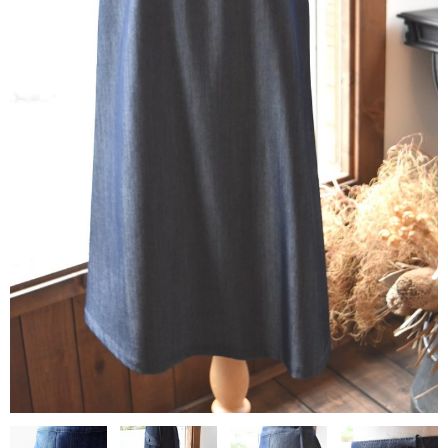
contact