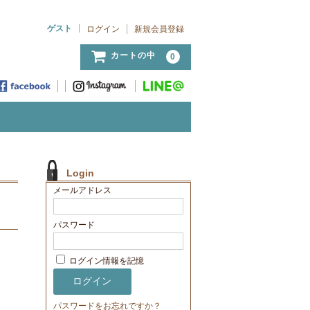
ゲスト
ログイン
新規会員登録
カートの中
0
Login
メールアドレス
パスワード
ログイン情報を記憶
パスワードをお忘れですか？