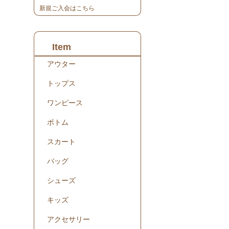
新規ご入会はこちら
Item
アウター
トップス
ワンピース
ボトム
スカート
バッグ
シューズ
キッズ
アクセサリー