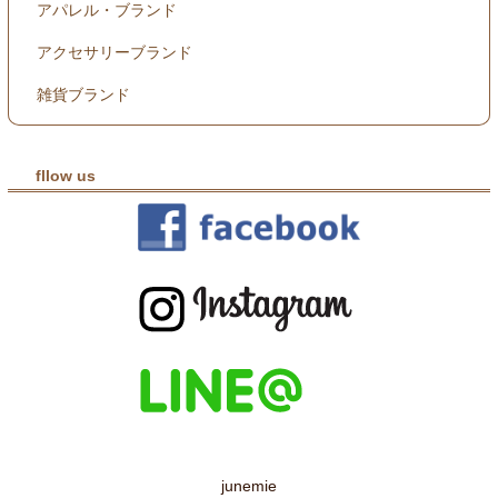
アパレル・ブランド
アクセサリーブランド
雑貨ブランド
fllow us
junemie