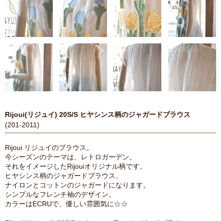
Rijoui(リジュイ) 20S/S ヒヤシンス柄のジャガードブラウス
(201-2011)
Rijoui リジュイのブラウス。
今シーズンのテーマは、レトロガーデン。
それをイメージしたRijouiオリジナル柄です。
ヒヤシンス柄のジャガードブラウス。
ナイロンとコットンのジャガードになります。
シンプルなフレンチ袖のデザイン。
カラーはECRUで、優しい雰囲気に☆☆