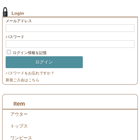
Login
メールアドレス
パスワード
ログイン情報を記憶
パスワードをお忘れですか？
新規ご入会はこちら
Item
アウター
トップス
ワンピース