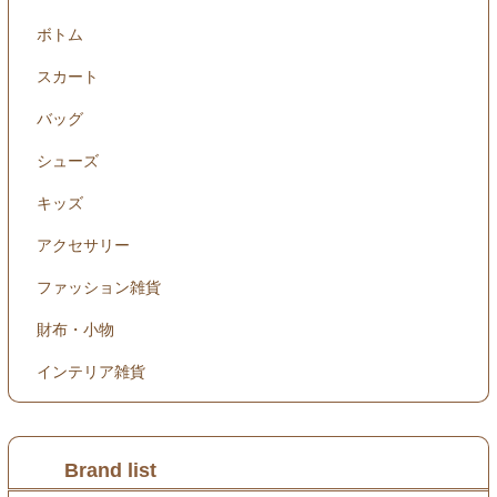
ボトム
スカート
バッグ
シューズ
キッズ
アクセサリー
ファッション雑貨
財布・小物
インテリア雑貨
Brand list