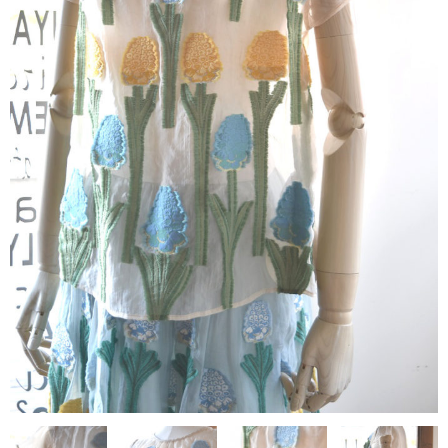
contact