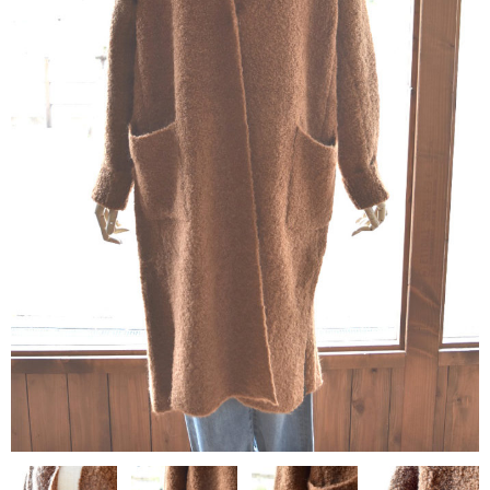
contact