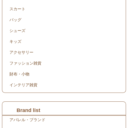
スカート
バッグ
シューズ
キッズ
アクセサリー
ファッション雑貨
財布・小物
インテリア雑貨
Brand list
アパレル・ブランド