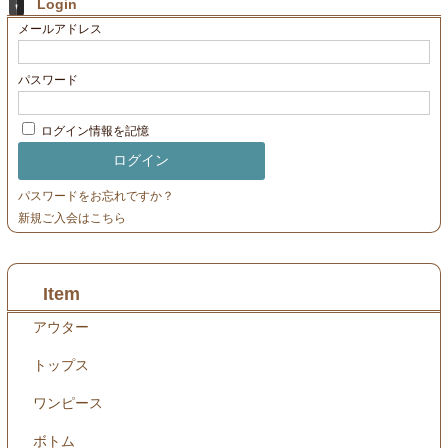
Login
メールアドレス
パスワード
ログイン情報を記憶
パスワードをお忘れですか？
新規ご入会はこちら
Item
アウター
トップス
ワンピース
ボトム