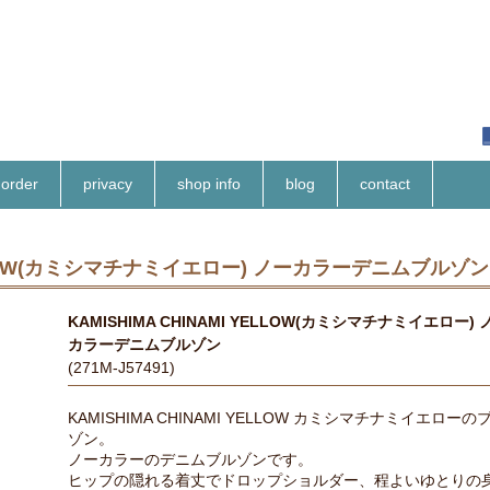
order
privacy
shop info
blog
contact
 YELLOW(カミシマチナミイエロー) ノーカラーデニムブルゾン
KAMISHIMA CHINAMI YELLOW(カミシマチナミイエロー) 
カラーデニムブルゾン
(271M-J57491)
KAMISHIMA CHINAMI YELLOW カミシマチナミイエローの
ゾン。
ノーカラーのデニムブルゾンです。
ヒップの隠れる着丈でドロップショルダー、程よいゆとりの