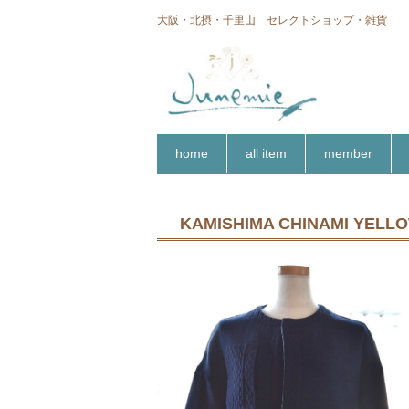
大阪・北摂・千里山 セレクトショップ・雑貨
home
all item
member
KAMISHIMA CHINAMI