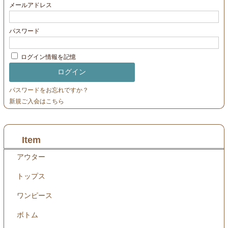
メールアドレス
パスワード
ログイン情報を記憶
パスワードをお忘れですか？
新規ご入会はこちら
Item
アウター
トップス
ワンピース
ボトム