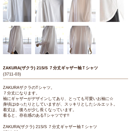
ZAKURA(ザクラ) 21S/S ７分丈ギャザー袖Ｔシャツ
(3711-03)
ZAKURAザクラのTシャツ。
７分丈になります。
袖にギャザーがデザインしてあり、とっても可愛いお袖に☆
身頃はゆったりとしていますが、スッキリとしたシルエット。
着丈は、後ろが少し長くなっています。
着ると、存在感のあるTシャツです!!
ZAKURA(ザクラ) 21S/S ７分丈ギャザー袖Ｔシャツ