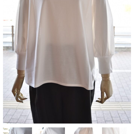
contact