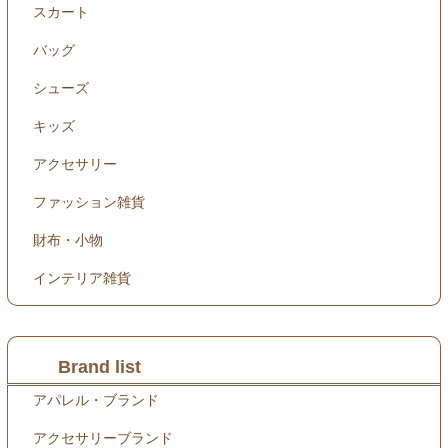
スカート
バッグ
シューズ
キッズ
アクセサリー
ファッション雑貨
財布・小物
インテリア雑貨
Brand list
アパレル・ブランド
アクセサリーブランド