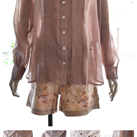
contact