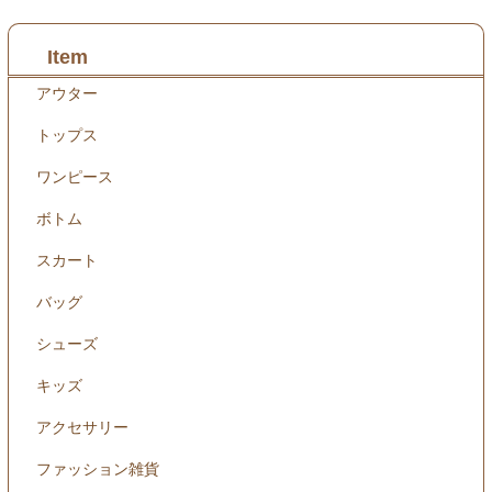
Item
アウター
トップス
ワンピース
ボトム
スカート
バッグ
シューズ
キッズ
アクセサリー
ファッション雑貨