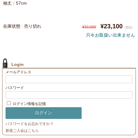
袖丈：57cm
¥23,100
在庫状態 : 売り切れ
¥33,000
（税込）
只今お取扱い出来ません
Login
メールアドレス
パスワード
ログイン情報を記憶
パスワードをお忘れですか？
新規ご入会はこちら