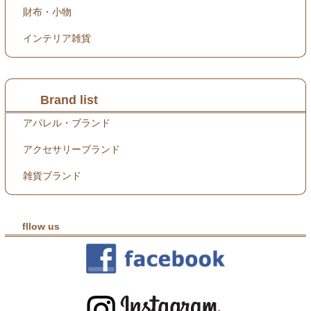
財布・小物
インテリア雑貨
Brand list
アパレル・ブランド
アクセサリーブランド
雑貨ブランド
fllow us