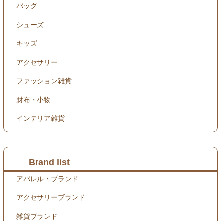
バッグ
シューズ
キッズ
アクセサリー
ファッション雑貨
財布・小物
インテリア雑貨
Brand list
アパレル・ブランド
アクセサリーブランド
雑貨ブランド