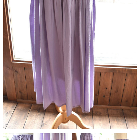
contact