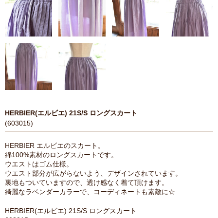
HERBIER(エルビエ) 21S/S ロングスカート
(603015)
HERBIER エルビエのスカート。
綿100%素材のロングスカートです。
ウエストはゴム仕様。
ウエスト部分が広がらないよう、デザインされています。
裏地もついていますので、透け感なく着て頂けます。
綺麗なラベンダーカラーで、コーディネートも素敵に☆
HERBIER(エルビエ) 21S/S ロングスカート