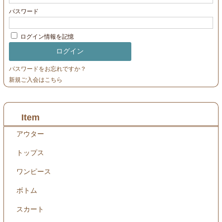
パスワード
ログイン情報を記憶
パスワードをお忘れですか？
新規ご入会はこちら
Item
アウター
トップス
ワンピース
ボトム
スカート