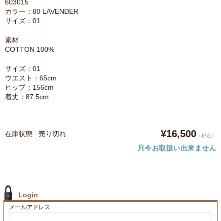
603015
カラー：80 LAVENDER
サイズ：01
素材
COTTON 100%
サイズ：01
ウエスト：65cm
ヒップ；156cm
着丈：87.5cm
¥16,500
在庫状態 : 売り切れ
（税込）
只今お取扱い出来ません
Login
メールアドレス