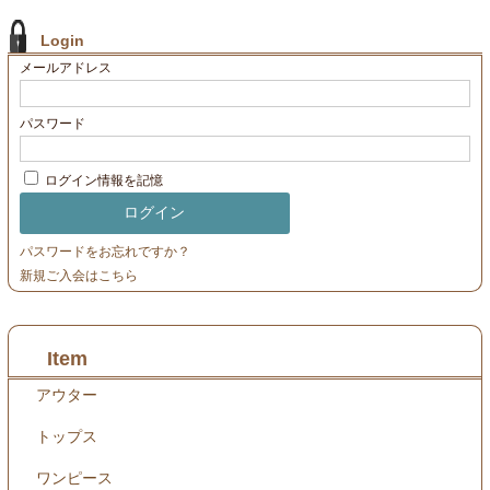
Login
メールアドレス
パスワード
ログイン情報を記憶
パスワードをお忘れですか？
新規ご入会はこちら
Item
アウター
トップス
ワンピース