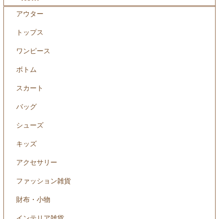
アウター
トップス
ワンピース
ボトム
スカート
バッグ
シューズ
キッズ
アクセサリー
ファッション雑貨
財布・小物
インテリア雑貨