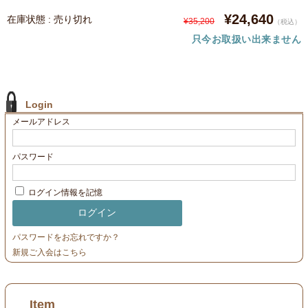
¥24,640
在庫状態 : 売り切れ
¥35,200
（税込）
只今お取扱い出来ません
Login
メールアドレス
パスワード
ログイン情報を記憶
パスワードをお忘れですか？
新規ご入会はこちら
Item