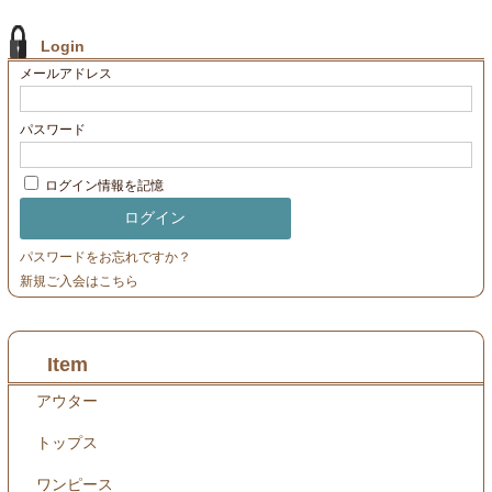
Login
メールアドレス
パスワード
ログイン情報を記憶
パスワードをお忘れですか？
新規ご入会はこちら
Item
アウター
トップス
ワンピース