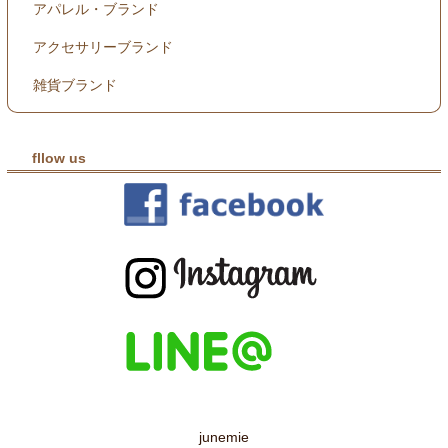
アパレル・ブランド
アクセサリーブランド
雑貨ブランド
fllow us
junemie