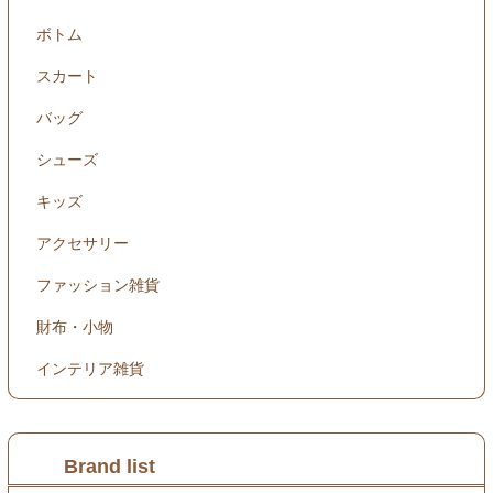
ボトム
スカート
バッグ
シューズ
キッズ
アクセサリー
ファッション雑貨
財布・小物
インテリア雑貨
Brand list