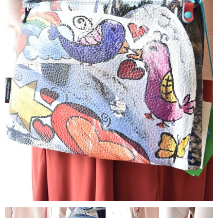
contact