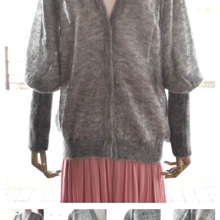
contact