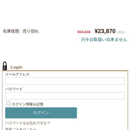
¥23,870
在庫状態 : 売り切れ
¥34,100
（税込）
只今お取扱い出来ません
Login
メールアドレス
パスワード
ログイン情報を記憶
パスワードをお忘れですか？
新規ご入会はこちら