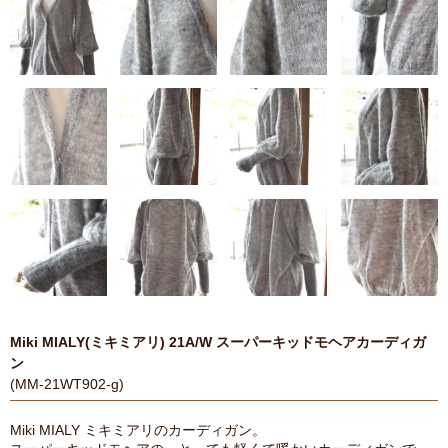
Miki MIALY(ミキミアリ) 21A/W スーパーキッドモヘアカーディガ
ン
(MM-21WT902-g)
Miki MIALY ミキミアリのカーディガン。