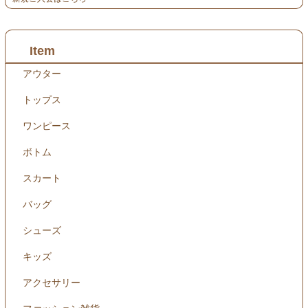
Item
アウター
トップス
ワンピース
ボトム
スカート
バッグ
シューズ
キッズ
アクセサリー