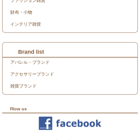
ファッション雑貨
財布・小物
インテリア雑貨
Brand list
アパレル・ブランド
アクセサリーブランド
雑貨ブランド
fllow us