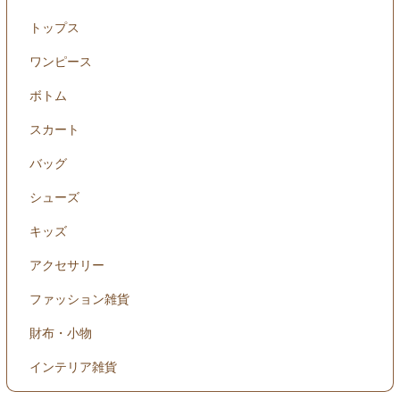
トップス
ワンピース
ボトム
スカート
バッグ
シューズ
キッズ
アクセサリー
ファッション雑貨
財布・小物
インテリア雑貨