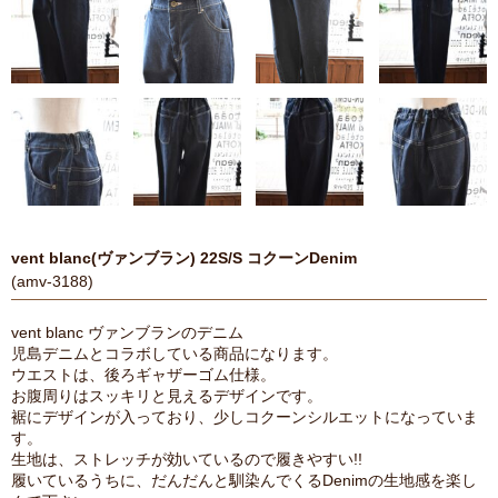
vent blanc(ヴァンブラン) 22S/S コクーンDenim
(amv-3188)
vent blanc ヴァンブランのデニム
児島デニムとコラボしている商品になります。
ウエストは、後ろギャザーゴム仕様。
お腹周りはスッキリと見えるデザインです。
裾にデザインが入っており、少しコクーンシルエットになっていま
す。
生地は、ストレッチが効いているので履きやすい!!
履いているうちに、だんだんと馴染んでくるDenimの生地感を楽し