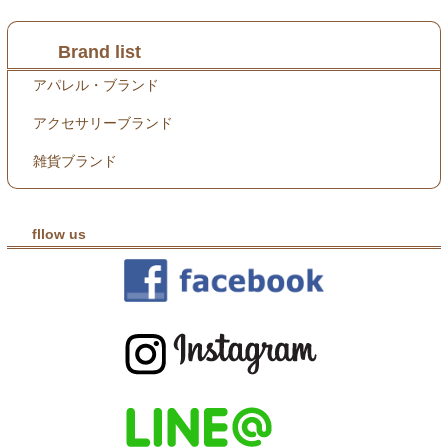
Brand list
アパレル・ブランド
アクセサリーブランド
雑貨ブランド
fllow us