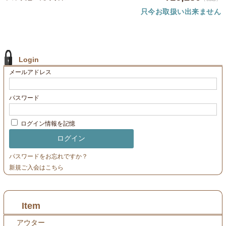
只今お取扱い出来ません
Login
メールアドレス
パスワード
ログイン情報を記憶
パスワードをお忘れですか？
新規ご入会はこちら
Item
アウター