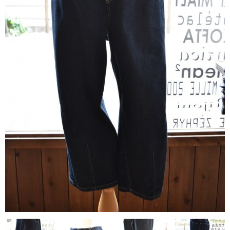
contact