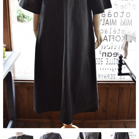
contact