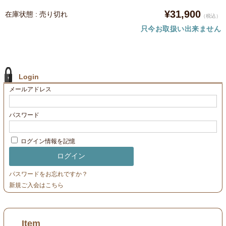
¥31,900
在庫状態 : 売り切れ
（税込）
只今お取扱い出来ません
Login
メールアドレス
パスワード
ログイン情報を記憶
パスワードをお忘れですか？
新規ご入会はこちら
Item