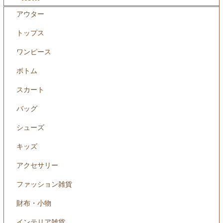
アウター
トップス
ワンピース
ボトム
スカート
バッグ
シューズ
キッズ
アクセサリー
ファッション雑貨
財布・小物
インテリア雑貨