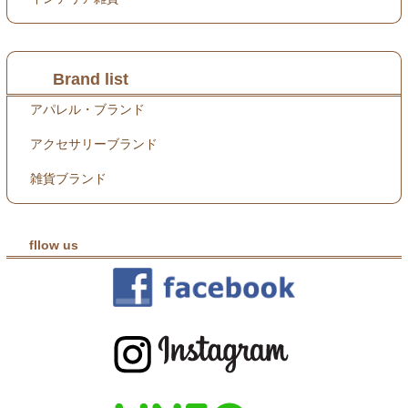
Brand list
アパレル・ブランド
アクセサリーブランド
雑貨ブランド
fllow us