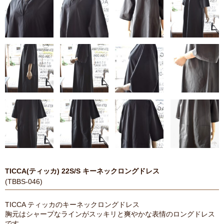
TICCA(ティッカ) 22S/S キーネックロングドレス
(TBBS-046)
TICCA ティッカのキーネックロングドレス
胸元はシャープなラインがスッキリと爽やかな表情のロングドレス
です。