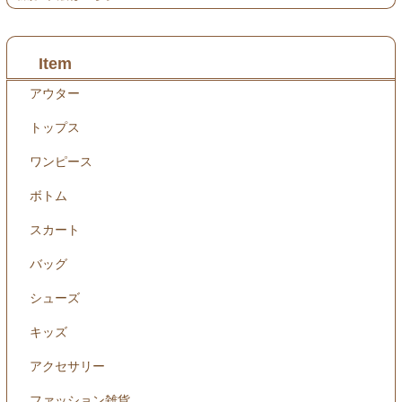
Item
アウター
トップス
ワンピース
ボトム
スカート
バッグ
シューズ
キッズ
アクセサリー
ファッション雑貨