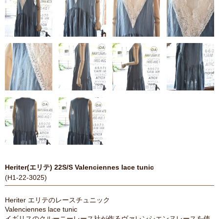
Heriter(エリテ) 22S/S Valenciennes lace tunic
(H1-22-3025)
Heriter エリテのレースチュニック
Valenciennes lace tunic
イギリスのクルーニーレース社が作るヴァレンシエンヌレースを使