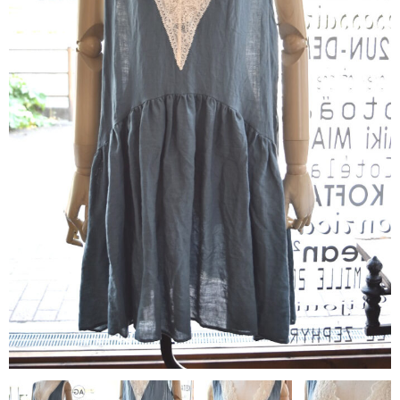
contact