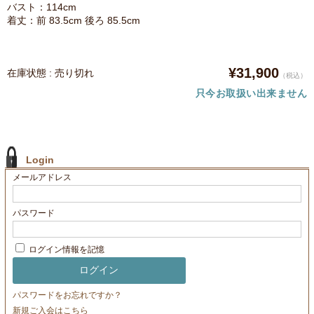
バスト：114cm
着丈：前 83.5cm 後ろ 85.5cm
¥31,900
在庫状態 : 売り切れ
（税込）
只今お取扱い出来ません
Login
メールアドレス
パスワード
ログイン情報を記憶
パスワードをお忘れですか？
新規ご入会はこちら