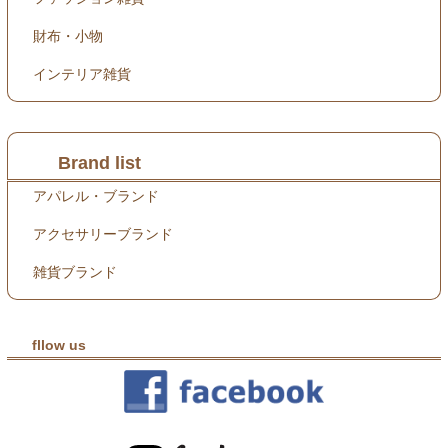
財布・小物
インテリア雑貨
Brand list
アパレル・ブランド
アクセサリーブランド
雑貨ブランド
fllow us