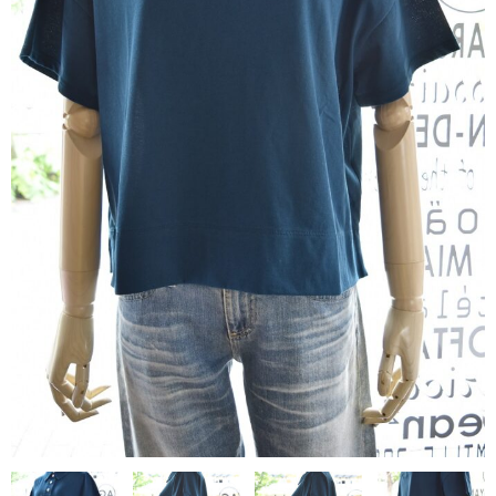
contact