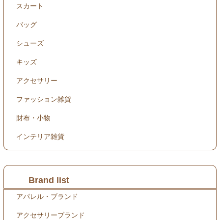
スカート
バッグ
シューズ
キッズ
アクセサリー
ファッション雑貨
財布・小物
インテリア雑貨
Brand list
アパレル・ブランド
アクセサリーブランド