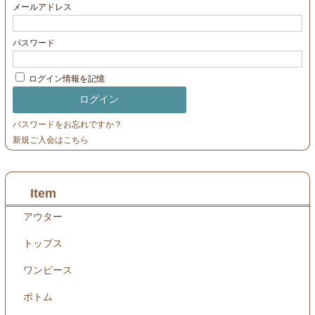
メールアドレス
パスワード
ログイン情報を記憶
パスワードをお忘れですか？
新規ご入会はこちら
Item
アウター
トップス
ワンピース
ボトム