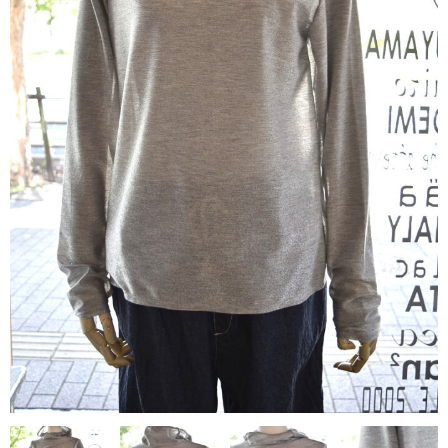
contact