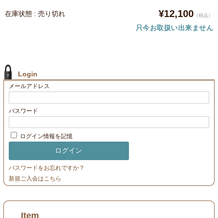
¥12,100
在庫状態 : 売り切れ
（税込）
只今お取扱い出来ません
Login
メールアドレス
パスワード
ログイン情報を記憶
パスワードをお忘れですか？
新規ご入会はこちら
Item