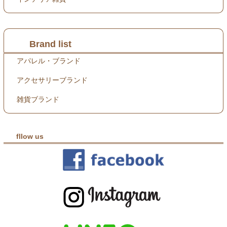
Brand list
アパレル・ブランド
アクセサリーブランド
雑貨ブランド
fllow us