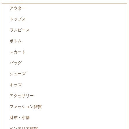
アウター
トップス
ワンピース
ボトム
スカート
バッグ
シューズ
キッズ
アクセサリー
ファッション雑貨
財布・小物
インテリア雑貨