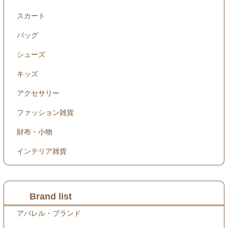
スカート
バッグ
シューズ
キッズ
アクセサリー
ファッション雑貨
財布・小物
インテリア雑貨
Brand list
アパレル・ブランド