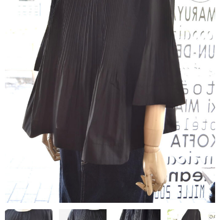
contact