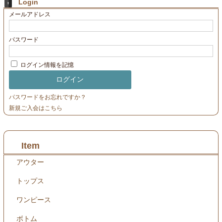
Login
メールアドレス
パスワード
ログイン情報を記憶
パスワードをお忘れですか？
新規ご入会はこちら
Item
アウター
トップス
ワンピース
ボトム