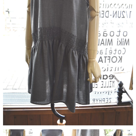
contact