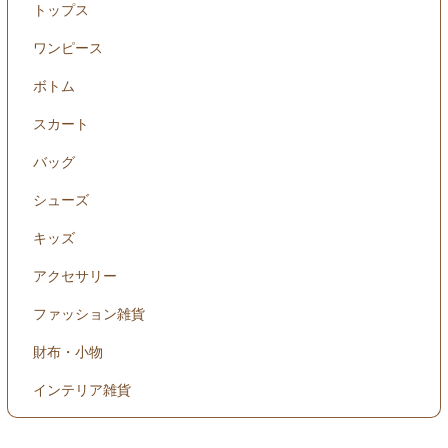
トップス
ワンピース
ボトム
スカート
バッグ
シューズ
キッズ
アクセサリー
ファッション雑貨
財布・小物
インテリア雑貨