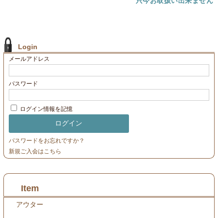
只今お取扱い出来ません
Login
メールアドレス
パスワード
ログイン情報を記憶
パスワードをお忘れですか？
新規ご入会はこちら
Item
アウター