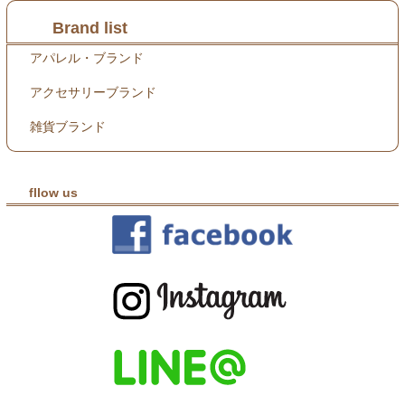
Brand list
アパレル・ブランド
アクセサリーブランド
雑貨ブランド
fllow us