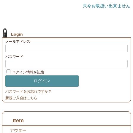
只今お取扱い出来ません
Login
メールアドレス
パスワード
ログイン情報を記憶
パスワードをお忘れですか？
新規ご入会はこちら
Item
アウター