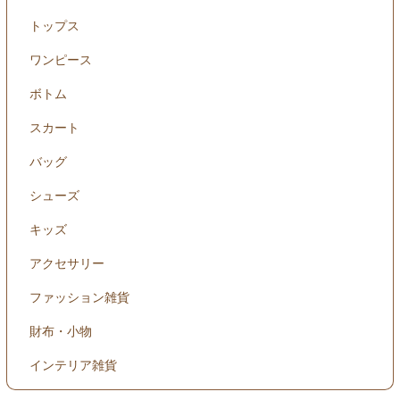
トップス
ワンピース
ボトム
スカート
バッグ
シューズ
キッズ
アクセサリー
ファッション雑貨
財布・小物
インテリア雑貨