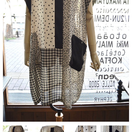
contact