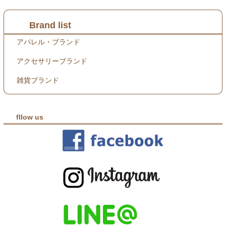
Brand list
アパレル・ブランド
アクセサリーブランド
雑貨ブランド
fllow us