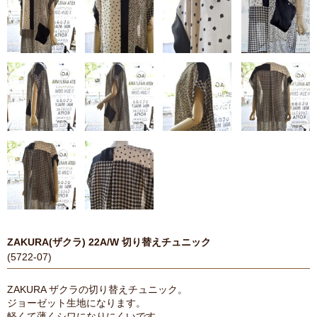
ZAKURA(ザクラ) 22A/W 切り替えチュニック
(5722-07)
ZAKURA ザクラの切り替えチュニック。
ジョーゼット生地になります。
軽くて薄くシワになりにくいです。