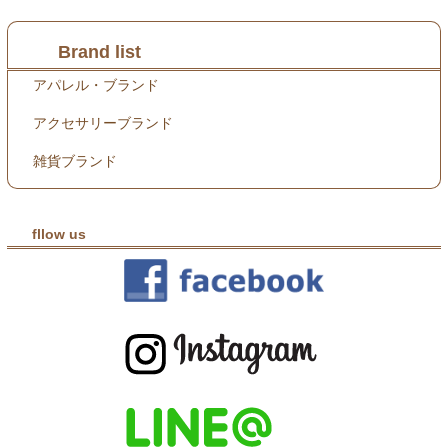
Brand list
アパレル・ブランド
アクセサリーブランド
雑貨ブランド
fllow us