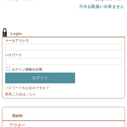
只今お取扱い出来ません
Login
メールアドレス
パスワード
ログイン情報を記憶
パスワードをお忘れですか？
新規ご入会はこちら
Item
アウター