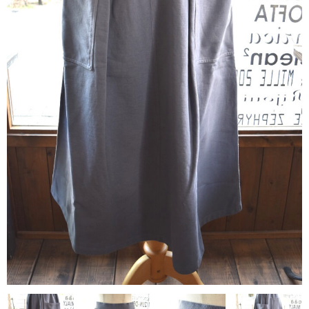
contact