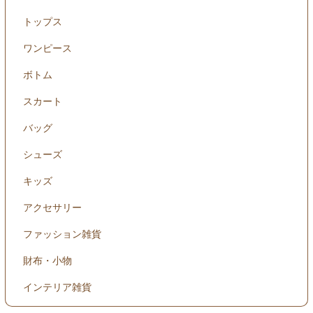
トップス
ワンピース
ボトム
スカート
バッグ
シューズ
キッズ
アクセサリー
ファッション雑貨
財布・小物
インテリア雑貨