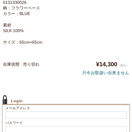
0131330026
柄：フラワーベース
カラー：BLUE
素材
SILK 100%
サイズ：65cm×65cm
¥14,300
在庫状態 : 売り切れ
（税込）
只今お取扱い出来ません
Login
メールアドレス
パスワード