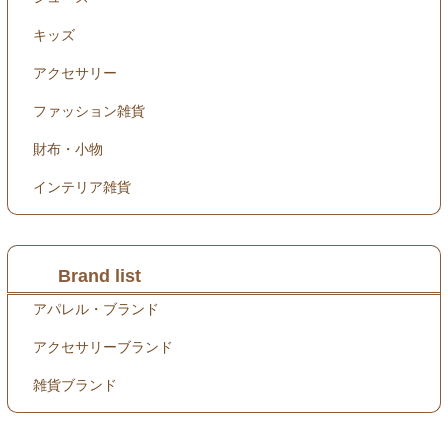
キッズ
アクセサリー
ファッション雑貨
財布・小物
インテリア雑貨
Brand list
アパレル・ブランド
アクセサリーブランド
雑貨ブランド