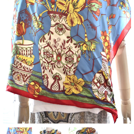
contact