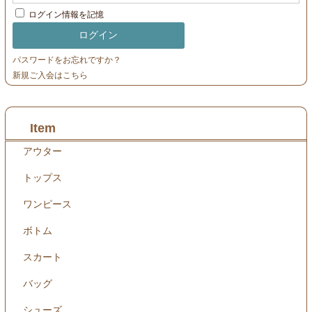
ログイン情報を記憶
パスワードをお忘れですか？
新規ご入会はこちら
Item
アウター
トップス
ワンピース
ボトム
スカート
バッグ
シューズ