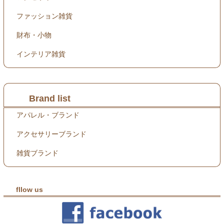
ファッション雑貨
財布・小物
インテリア雑貨
Brand list
アパレル・ブランド
アクセサリーブランド
雑貨ブランド
fllow us