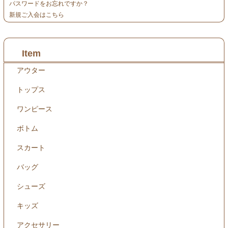
パスワードをお忘れですか？
新規ご入会はこちら
Item
アウター
トップス
ワンピース
ボトム
スカート
バッグ
シューズ
キッズ
アクセサリー