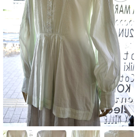
contact