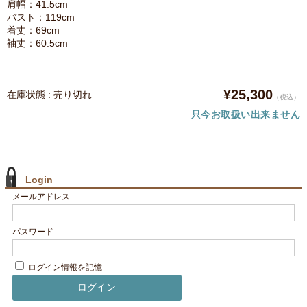
肩幅：41.5cm
バスト：119cm
着丈：69cm
袖丈：60.5cm
¥25,300
在庫状態 : 売り切れ
（税込）
只今お取扱い出来ません
Login
メールアドレス
パスワード
ログイン情報を記憶