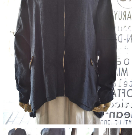
contact