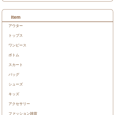
Item
アウター
トップス
ワンピース
ボトム
スカート
バッグ
シューズ
キッズ
アクセサリー
ファッション雑貨