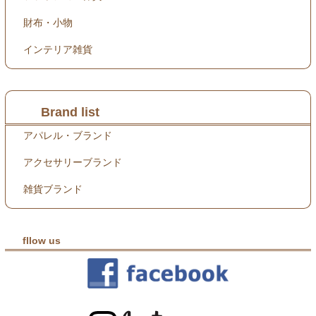
財布・小物
インテリア雑貨
Brand list
アパレル・ブランド
アクセサリーブランド
雑貨ブランド
fllow us