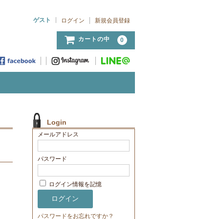
ゲスト
ログイン
新規会員登録
カートの中
0
Login
メールアドレス
パスワード
ログイン情報を記憶
パスワードをお忘れですか？