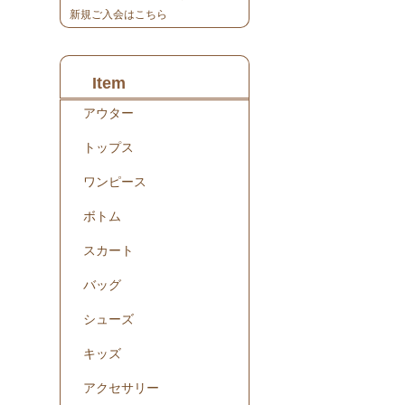
新規ご入会はこちら
Item
アウター
トップス
ワンピース
ボトム
スカート
バッグ
シューズ
キッズ
アクセサリー