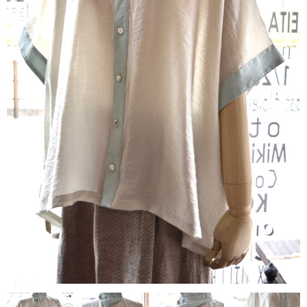
contact