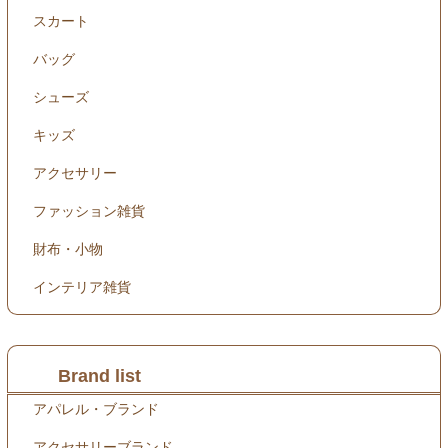
スカート
バッグ
シューズ
キッズ
アクセサリー
ファッション雑貨
財布・小物
インテリア雑貨
Brand list
アパレル・ブランド
アクセサリーブランド