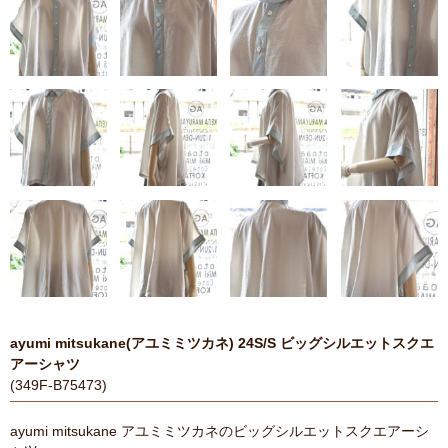
ayumi mitsukane(アユミミツカネ) 24S/S ビッグシルエットスクエ
アーシャツ
(349F-B75473)
ayumi mitsukane アユミミツカネのビッグシルエットスクエアーシ