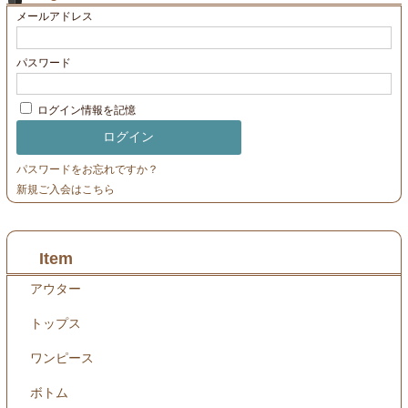
メールアドレス
パスワード
ログイン情報を記憶
パスワードをお忘れですか？
新規ご入会はこちら
Item
アウター
トップス
ワンピース
ボトム