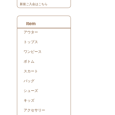
新規ご入会はこちら
Item
アウター
トップス
ワンピース
ボトム
スカート
バッグ
シューズ
キッズ
アクセサリー