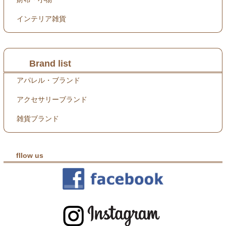
インテリア雑貨
Brand list
アパレル・ブランド
アクセサリーブランド
雑貨ブランド
fllow us