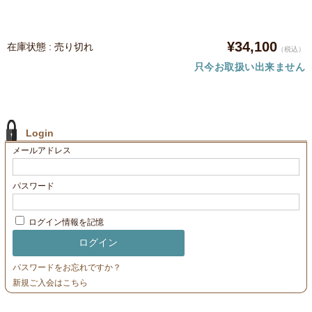
¥34,100
在庫状態 : 売り切れ
（税込）
只今お取扱い出来ません
Login
メールアドレス
パスワード
ログイン情報を記憶
パスワードをお忘れですか？
新規ご入会はこちら