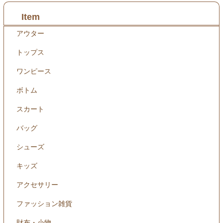
Item
アウター
トップス
ワンピース
ボトム
スカート
バッグ
シューズ
キッズ
アクセサリー
ファッション雑貨
財布・小物