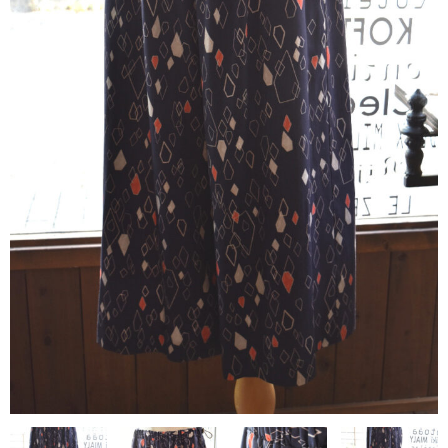
contact