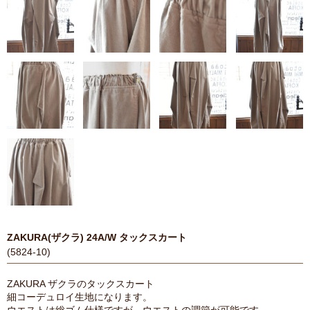
ZAKURA(ザクラ) 24A/W タックスカート
(5824-10)
ZAKURA ザクラのタックスカート
細コーデュロイ生地になります。