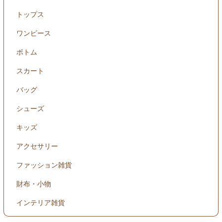
トップス
ワンピース
ボトム
スカート
バッグ
シューズ
キッズ
アクセサリー
ファッション雑貨
財布・小物
インテリア雑貨