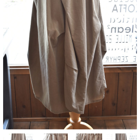
contact