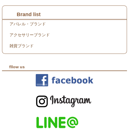
Brand list
アパレル・ブランド
アクセサリーブランド
雑貨ブランド
fllow us