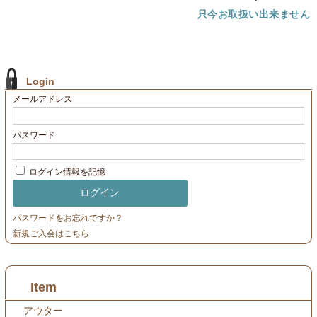
只今お取扱い出来ません
Login
メールアドレス
パスワード
ログイン情報を記憶
パスワードをお忘れですか？
新規ご入会はこちら
Item
アウター