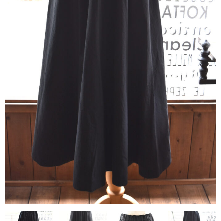
contact