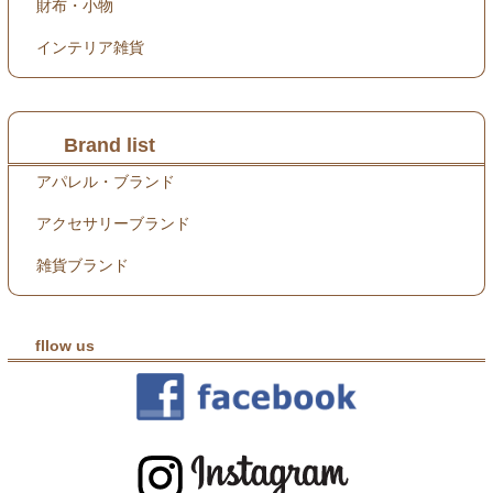
財布・小物
インテリア雑貨
Brand list
アパレル・ブランド
アクセサリーブランド
雑貨ブランド
fllow us