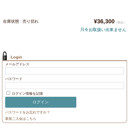
¥36,300
在庫状態 : 売り切れ
（税込）
只今お取扱い出来ません
Login
メールアドレス
パスワード
ログイン情報を記憶
パスワードをお忘れですか？
新規ご入会はこちら