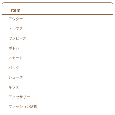
Item
アウター
トップス
ワンピース
ボトム
スカート
バッグ
シューズ
キッズ
アクセサリー
ファッション雑貨