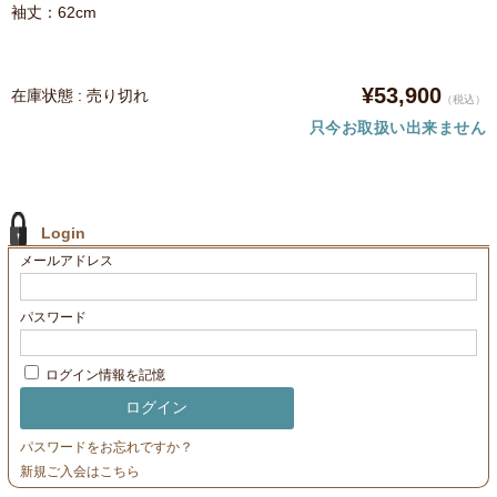
袖丈：62cm
¥53,900
在庫状態 : 売り切れ
（税込）
只今お取扱い出来ません
Login
メールアドレス
パスワード
ログイン情報を記憶
パスワードをお忘れですか？
新規ご入会はこちら