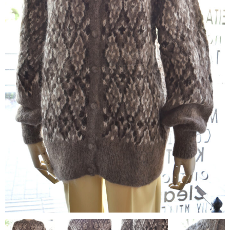
contact