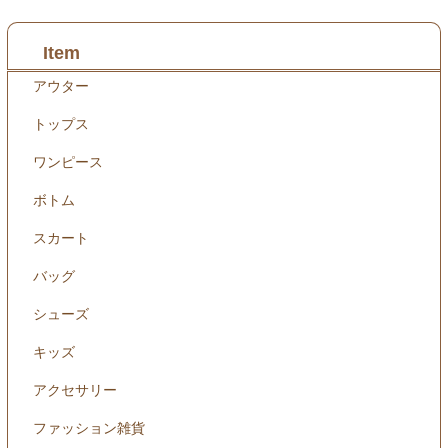
Item
アウター
トップス
ワンピース
ボトム
スカート
バッグ
シューズ
キッズ
アクセサリー
ファッション雑貨