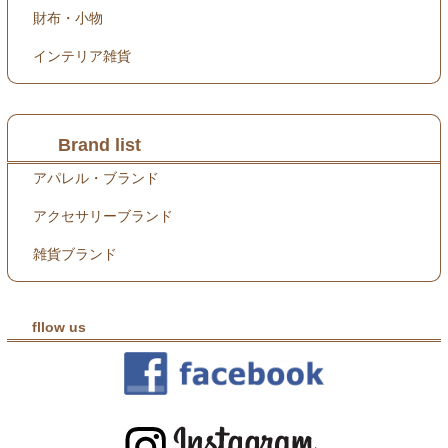
財布・小物
インテリア雑貨
Brand list
アパレル・ブランド
アクセサリーブランド
雑貨ブランド
fllow us