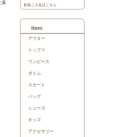
に富
新規ご入会はこちら
。
Item
アウター
トップス
ワンピース
ボトム
スカート
バッグ
シューズ
キッズ
アクセサリー