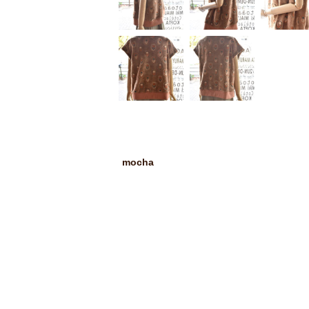
mocha