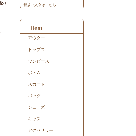
繍の
新規ご入会はこちら
Item
ト
アウター
トップス
ワンピース
ボトム
スカート
バッグ
シューズ
キッズ
アクセサリー