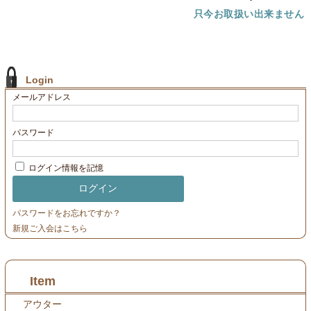
只今お取扱い出来ません
Login
メールアドレス
パスワード
ログイン情報を記憶
パスワードをお忘れですか？
新規ご入会はこちら
Item
アウター