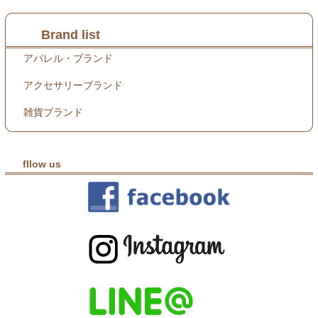
Brand list
アパレル・ブランド
アクセサリーブランド
雑貨ブランド
fllow us