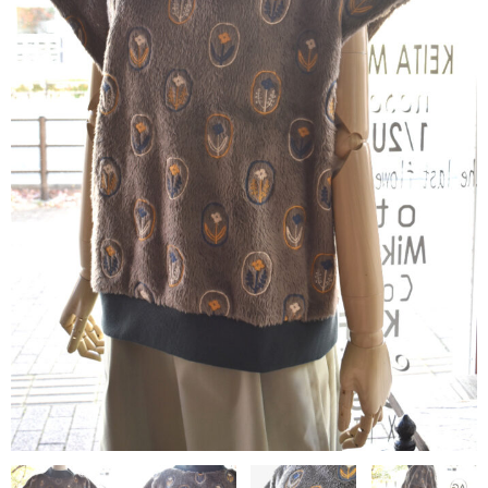
contact