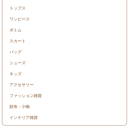
トップス
ワンピース
ボトム
スカート
バッグ
シューズ
キッズ
アクセサリー
ファッション雑貨
財布・小物
インテリア雑貨