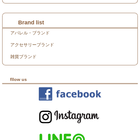
Brand list
アパレル・ブランド
アクセサリーブランド
雑貨ブランド
fllow us