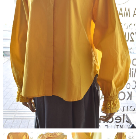
contact