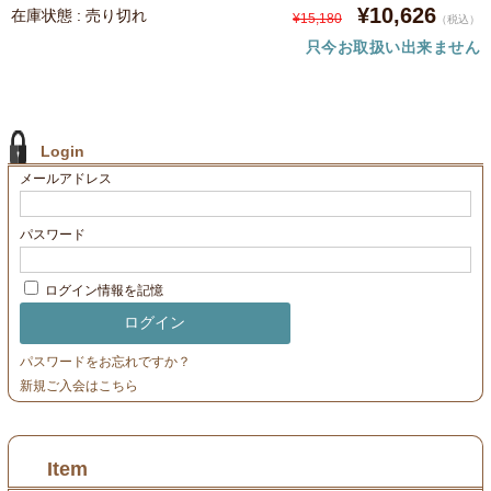
¥10,626
在庫状態 : 売り切れ
¥15,180
（税込）
只今お取扱い出来ません
Login
メールアドレス
パスワード
ログイン情報を記憶
パスワードをお忘れですか？
新規ご入会はこちら
Item