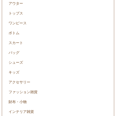
アウター
トップス
ワンピース
ボトム
スカート
バッグ
シューズ
キッズ
アクセサリー
ファッション雑貨
財布・小物
インテリア雑貨