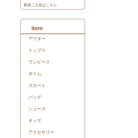
。
新規ご入会はこちら
Item
アウター
トップス
ワンピース
ボトム
スカート
バッグ
シューズ
キッズ
アクセサリー