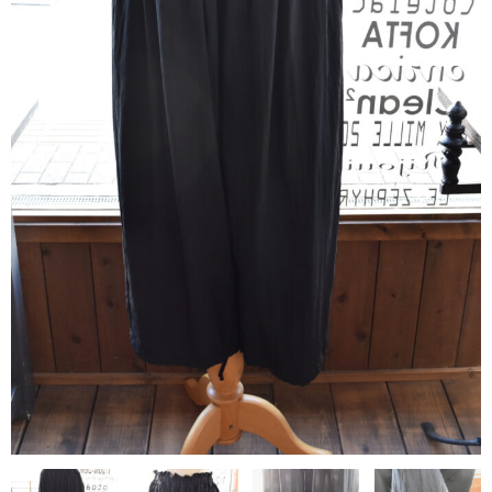
contact