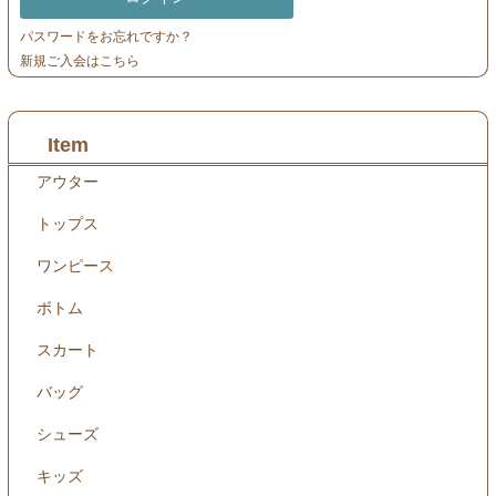
パスワードをお忘れですか？
新規ご入会はこちら
Item
アウター
トップス
ワンピース
ボトム
スカート
バッグ
シューズ
キッズ