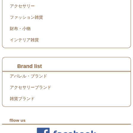
アクセサリー
ファッション雑貨
財布・小物
インテリア雑貨
Brand list
アパレル・ブランド
アクセサリーブランド
雑貨ブランド
fllow us