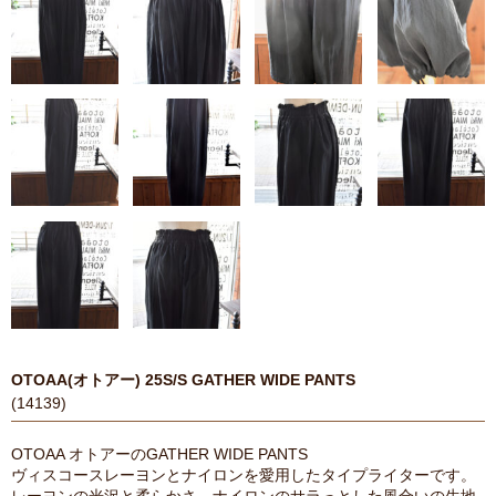
OTOAA(オトアー) 25S/S GATHER WIDE PANTS
(14139)
OTOAA オトアーのGATHER WIDE PANTS
ヴィスコースレーヨンとナイロンを愛用したタイプライターです。