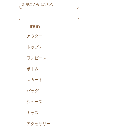
新規ご入会はこちら
Item
アウター
トップス
ワンピース
ボトム
スカート
バッグ
シューズ
キッズ
アクセサリー