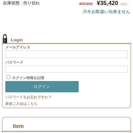
¥35,420
在庫状態 : 売り切れ
¥50,600
（税込）
只今お取扱い出来ません
Login
メールアドレス
パスワード
ログイン情報を記憶
パスワードをお忘れですか？
新規ご入会はこちら
Item