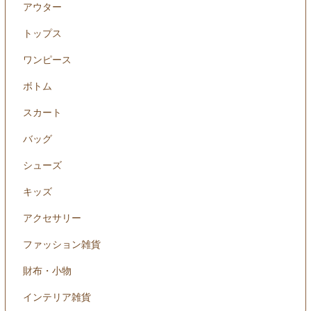
アウター
トップス
ワンピース
ボトム
スカート
バッグ
シューズ
キッズ
アクセサリー
ファッション雑貨
財布・小物
インテリア雑貨