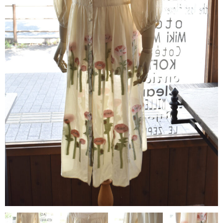
contact