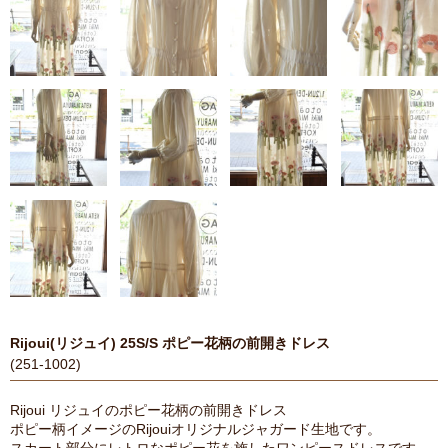
Rijoui(リジュイ) 25S/S ポピー花柄の前開きドレス
(251-1002)
Rijoui リジュイのポピー花柄の前開きドレス
ポピー柄イメージのRijouiオリジナルジャガード生地です。