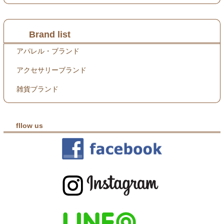
Brand list
アパレル・ブランド
アクセサリーブランド
雑貨ブランド
fllow us