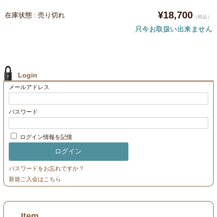
¥18,700
在庫状態 : 売り切れ
（税込）
只今お取扱い出来ません
Login
メールアドレス
パスワード
ログイン情報を記憶
パスワードをお忘れですか？
新規ご入会はこちら
Item