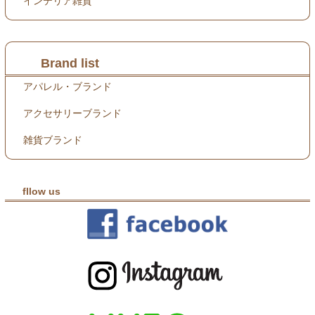
インテリア雑貨
Brand list
アパレル・ブランド
アクセサリーブランド
雑貨ブランド
fllow us