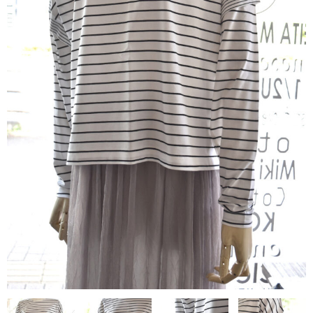
contact