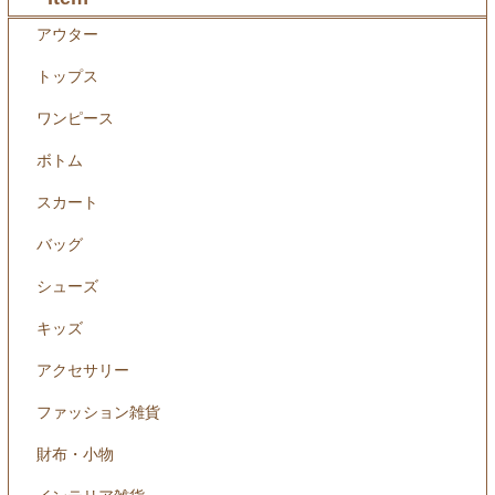
アウター
トップス
ワンピース
ボトム
スカート
バッグ
シューズ
キッズ
アクセサリー
ファッション雑貨
財布・小物