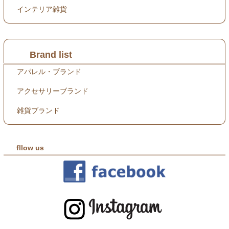
インテリア雑貨
Brand list
アパレル・ブランド
アクセサリーブランド
雑貨ブランド
fllow us