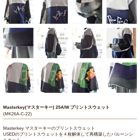
Masterkey(マスターキー) 25A/W プリントスウェット
(MK26A-C-22)
Masterkey マスターキーのプリントスウェット
USEDのプリントスウェットを４枚解体して再構築したバルーンシ