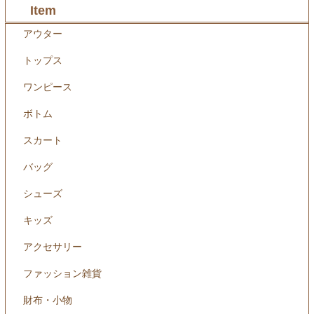
Item
アウター
トップス
ワンピース
ボトム
スカート
バッグ
シューズ
キッズ
アクセサリー
ファッション雑貨
財布・小物