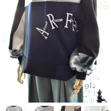
contact