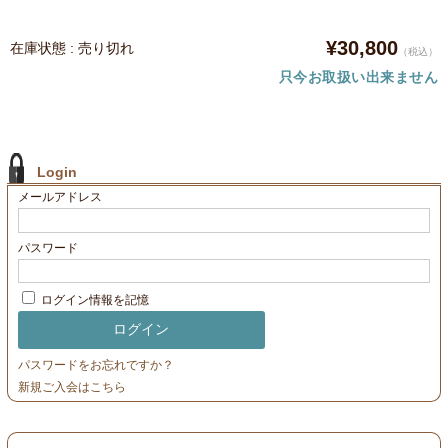
¥30,800
在庫状態 : 売り切れ
（税込）
只今お取扱い出来ません
Login
メールアドレス
パスワード
ログイン情報を記憶
パスワードをお忘れですか？
新規ご入会はこちら