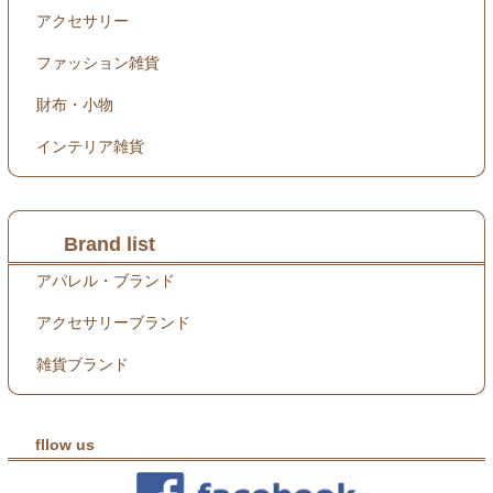
アクセサリー
ファッション雑貨
財布・小物
インテリア雑貨
Brand list
アパレル・ブランド
アクセサリーブランド
雑貨ブランド
fllow us