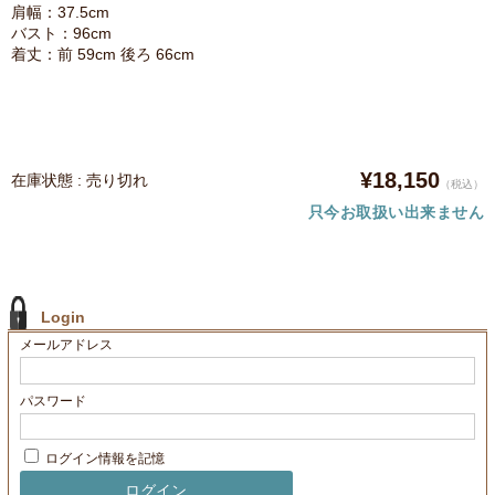
肩幅：37.5cm
バスト：96cm
着丈：前 59cm 後ろ 66cm
¥18,150
在庫状態 : 売り切れ
（税込）
只今お取扱い出来ません
Login
メールアドレス
パスワード
ログイン情報を記憶