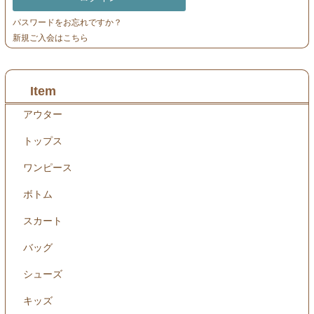
パスワードをお忘れですか？
新規ご入会はこちら
Item
アウター
トップス
ワンピース
ボトム
スカート
バッグ
シューズ
キッズ