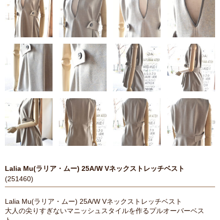
Lalia Mu(ラリア・ムー) 25A/W Vネックストレッチベスト
(251460)
Lalia Mu(ラリア・ムー) 25A/W Vネックストレッチベスト
大人の尖りすぎないマニッシュスタイルを作るプルオーバーベス