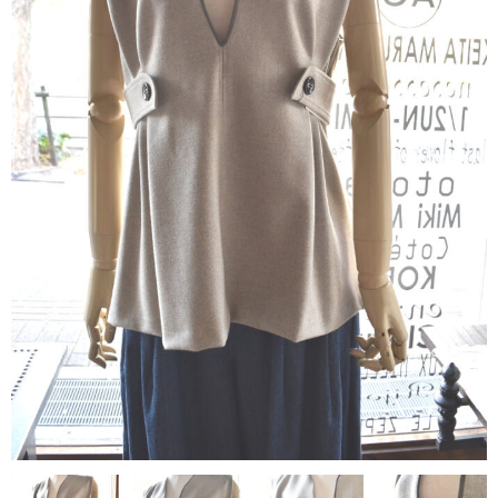
contact