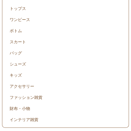
トップス
ワンピース
ボトム
スカート
バッグ
シューズ
キッズ
アクセサリー
ファッション雑貨
財布・小物
インテリア雑貨