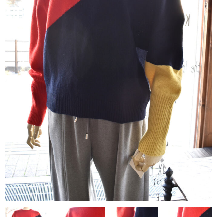
contact