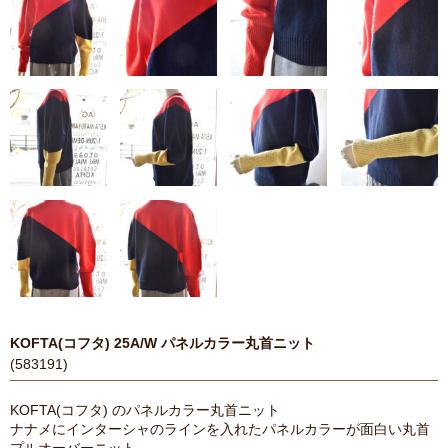
KOFTA(コフタ) 25A/W パネルカラー丸首ニット
(583191)
KOFTA(コフタ) のパネルカラー丸首ニット
ナナメにインターシャのラインを入れたパネルカラーが面白い丸首