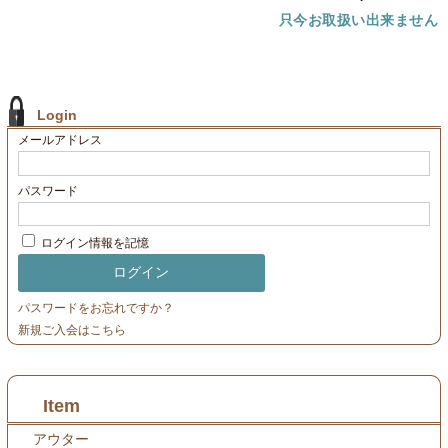
只今お取扱い出来ません
Login
メールアドレス
パスワード
ログイン情報を記憶
パスワードをお忘れですか？
新規ご入会はこちら
Item
アウター