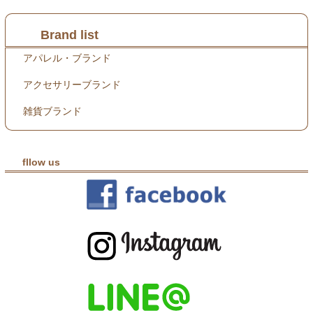
Brand list
アパレル・ブランド
アクセサリーブランド
雑貨ブランド
fllow us