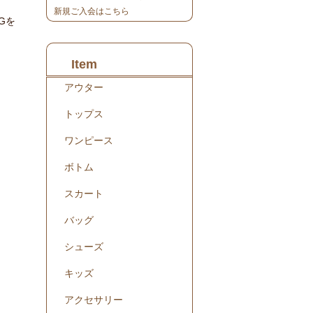
新規ご入会はこちら
Gを
Item
アウター
トップス
ワンピース
ボトム
スカート
バッグ
シューズ
キッズ
アクセサリー