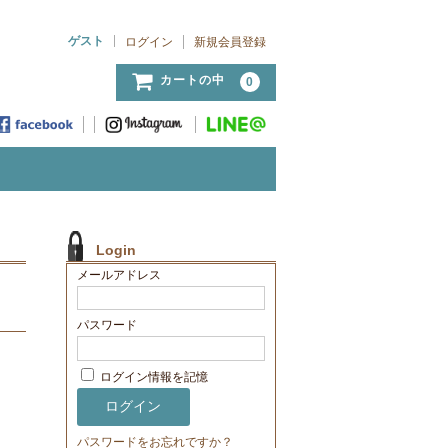
ゲスト
ログイン
新規会員登録
カートの中
0
Login
メールアドレス
パスワード
ログイン情報を記憶
パスワードをお忘れですか？