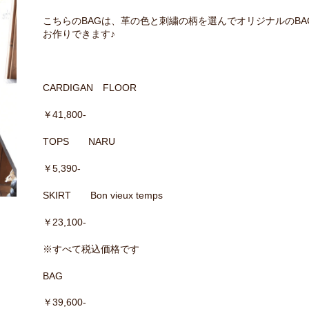
こちらのBAGは、革の色と刺繍の柄を選んでオリジナルのBA
お作りできます♪
CARDIGAN FLOOR
￥41,800-
TOPS NARU
￥5,390-
SKIRT Bon vieux temps
￥23,100-
※すべて税込価格です
BAG
￥39,600-