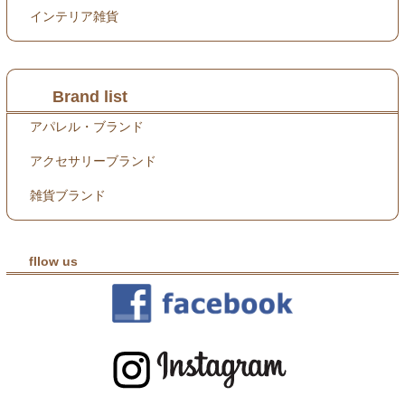
インテリア雑貨
Brand list
アパレル・ブランド
アクセサリーブランド
雑貨ブランド
fllow us