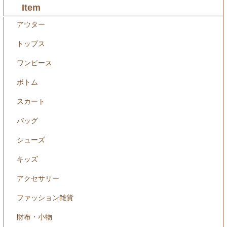
Item
アウター
トップス
ワンピース
ボトム
スカート
バッグ
シューズ
キッズ
アクセサリー
ファッション雑貨
財布・小物