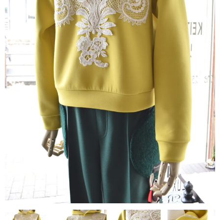
contact