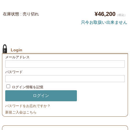
¥46,200
在庫状態 : 売り切れ
（税込）
只今お取扱い出来ません
Login
メールアドレス
パスワード
ログイン情報を記憶
パスワードをお忘れですか？
新規ご入会はこちら