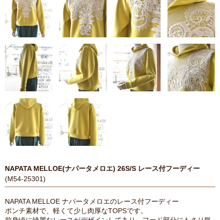
NAPATA MELLOE(ナパータメロエ) 26S/S レース付フーディー
(M54-25301)
NAPATA MELLOE ナパータメロエのレース付フーディー
ポンチ素材で、軽くて少し肉厚なTOPSです。