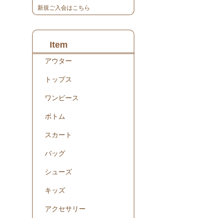
新規ご入会はこちら
Item
アウター
トップス
ワンピース
ボトム
スカート
バッグ
シューズ
キッズ
アクセサリー